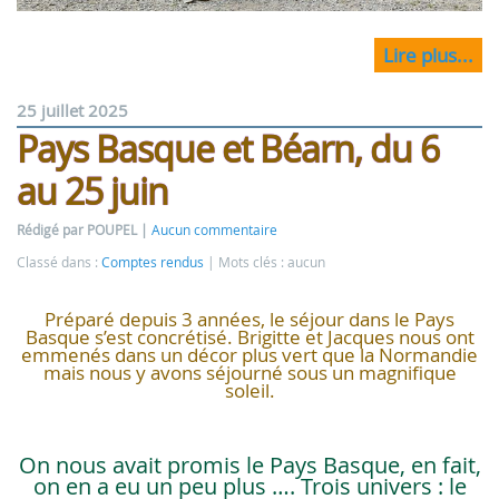
Lire plus...
25 juillet 2025
Pays Basque et Béarn, du 6
au 25 juin
Rédigé par POUPEL
Aucun commentaire
Classé dans :
Comptes rendus
Mots clés : aucun
Préparé depuis 3 années, le séjour dans le Pays
Basque s’est concrétisé. Brigitte et Jacques nous ont
emmenés dans un décor plus vert que la Normandie
mais nous y avons séjourné sous un magnifique
soleil.
On nous avait promis le Pays Basque, en fait,
on en a eu un peu plus …. Trois univers : le