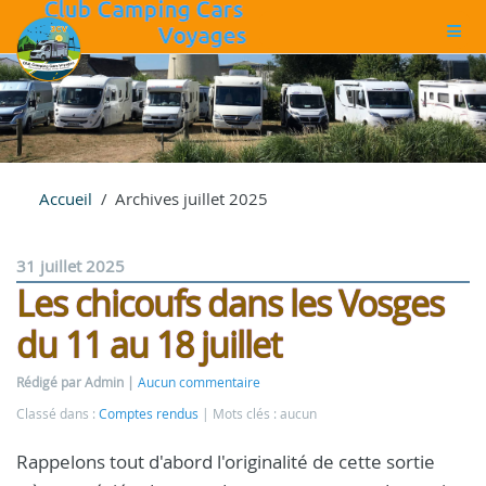
Accueil
Archives juillet 2025
31 juillet 2025
Les chicoufs dans les Vosges
du 11 au 18 juillet
Rédigé par Admin
Aucun commentaire
Classé dans :
Comptes rendus
Mots clés : aucun
Rappelons tout d'abord l'originalité de cette sortie