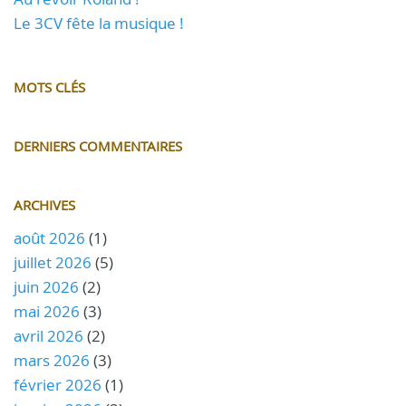
Le 3CV fête la musique !
MOTS CLÉS
DERNIERS COMMENTAIRES
ARCHIVES
août 2026
(1)
juillet 2026
(5)
juin 2026
(2)
mai 2026
(3)
avril 2026
(2)
mars 2026
(3)
février 2026
(1)