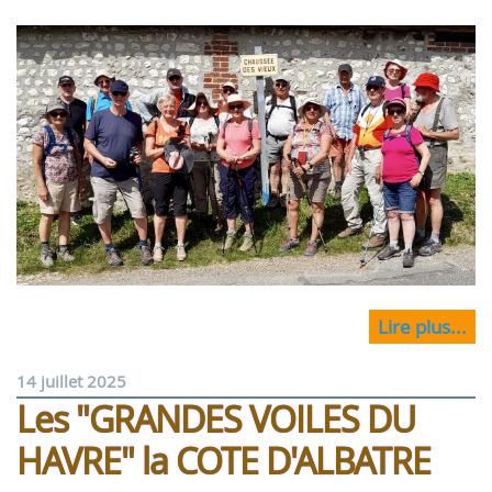
Lire plus...
14 juillet 2025
Les "GRANDES VOILES DU
HAVRE" la COTE D'ALBATRE