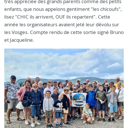
très appréciée des grands parents comme des petits
enfants, que nous appelons gentiment "les chicoufs",
lisez "CHIC ils arrivent, OUF ils repartent". Cette
année les organisateurs avaient jeté leur dévolu sur
les Vosges. Compte rendu de cette sortie signé Bruno
et Jacqueline.