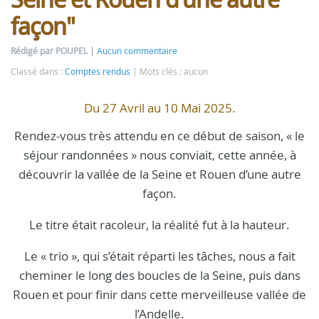
façon"
Rédigé par POUPEL
Aucun commentaire
Classé dans :
Comptes rendus
Mots clés : aucun
Du 27 Avril au 10 Mai 2025.
Rendez-vous très attendu en ce début de saison, « le
séjour randonnées » nous conviait, cette année, à
découvrir la vallée de la Seine et Rouen d’une autre
façon.
Le titre était racoleur, la réalité fut à la hauteur.
Le « trio », qui s’était réparti les tâches, nous a fait
cheminer le long des boucles de la Seine, puis dans
Rouen et pour finir dans cette merveilleuse vallée de
l’Andelle.