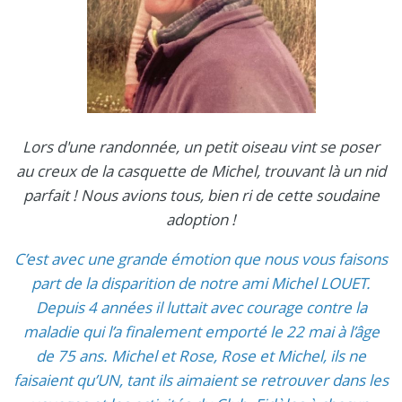
Lors d'une randonnée, un petit oiseau vint se poser
au creux de la casquette de Michel, trouvant là un nid
parfait ! Nous avions tous, bien ri de cette soudaine
adoption !
C’est avec une grande émotion que nous vous faisons
part de la disparition de notre ami Michel LOUET.
Depuis 4 années il luttait avec courage contre la
maladie qui l’a finalement emporté le 22 mai à l’âge
de 75 ans. Michel et Rose, Rose et Michel, ils ne
faisaient qu’UN, tant ils aimaient se retrouver dans les