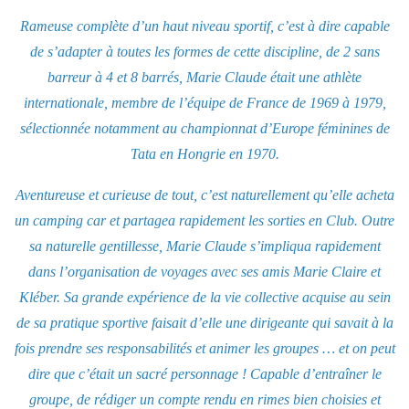
Rameuse complète d’un haut niveau sportif, c’est à dire capable
de s’adapter à toutes les formes de cette discipline, de 2 sans
barreur à 4 et 8 barrés, Marie Claude était une athlète
internationale, membre de l’équipe de France de 1969 à 1979,
sélectionnée notamment au championnat d’Europe féminines de
Tata en Hongrie en 1970.
Aventureuse et curieuse de tout, c’est naturellement qu’elle acheta
un camping car et partagea rapidement les sorties en Club. Outre
sa naturelle gentillesse, Marie Claude s’impliqua rapidement
dans l’organisation de voyages avec ses amis Marie Claire et
Kléber. Sa grande expérience de la vie collective acquise au sein
de sa pratique sportive faisait d’elle une dirigeante qui savait à la
fois prendre ses responsabilités et animer les groupes … et on peut
dire que c’était un sacré personnage ! Capable d’entraîner le
groupe, de rédiger un compte rendu en rimes bien choisies et