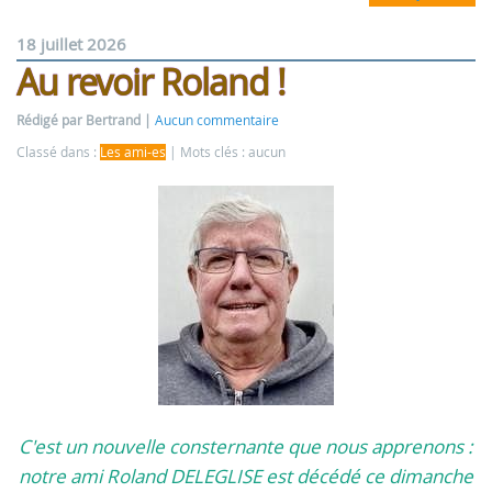
18 juillet 2026
Au revoir Roland !
Rédigé par Bertrand
Aucun commentaire
Classé dans :
Les ami-es
Mots clés : aucun
C'est un nouvelle consternante que nous apprenons :
notre ami Roland DELEGLISE est décédé ce dimanche