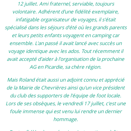
12 juillet. Ami fraternel, serviable, toujours
volontaire. Adhérent d'une fidélité exemplaire,
infatigable organisateur de voyages, il s'était
spécialisé dans les séjours d'été où les grands parents
et leurs petits enfants voyagent en camping car
ensemble. L'an passé il avait lancé avec succès un
voyage identique avec les ados. Tout récemment il
avait accepté d'aider à l'organisation de la prochaine
AG en Picardie, sa chère région.
Mais Roland était aussi un adjoint connu et apprécié
de la Mairie de Chevrières ainsi qu'un vice président
du club des supporters de l'équipe de foot locale.
Lors de ses obsèques, le vendredi 17 juillet, c'est une
foule immense qui est venu lui rendre un dernier
hommage.