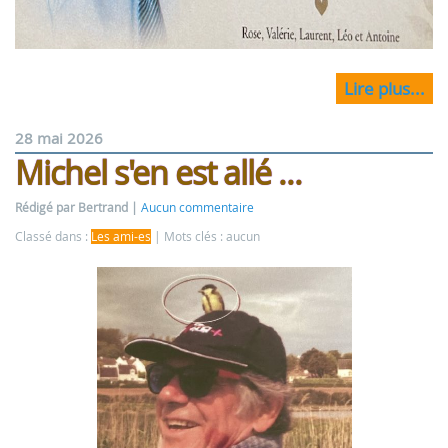
Lire plus...
28 mai 2026
Michel s'en est allé ...
Rédigé par Bertrand
Aucun commentaire
Classé dans :
Les ami-es
Mots clés : aucun