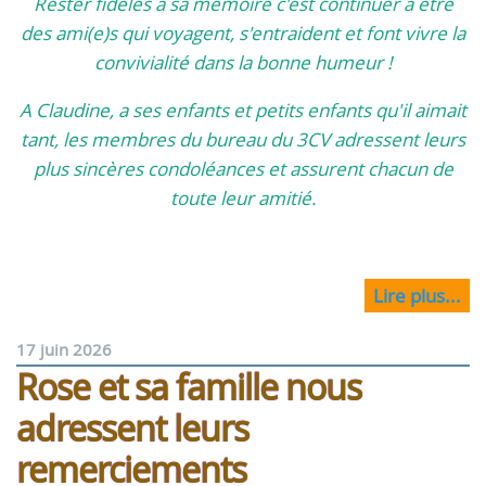
Rester fidèles à sa mémoire c'est continuer à être
des ami(e)s qui voyagent, s'entraident et font vivre la
convivialité dans la bonne humeur !
A Claudine, a ses enfants et petits enfants qu'il aimait
tant, les membres du bureau du 3CV adressent leurs
plus sincères condoléances et assurent chacun de
toute leur amitié.
Lire plus...
17 juin 2026
Rose et sa famille nous
adressent leurs
remerciements