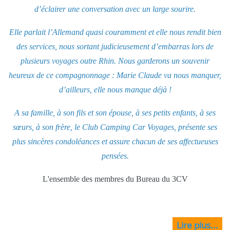
d’éclairer une conversation avec un large sourire.
Elle parlait l’Allemand quasi couramment et elle nous rendit bien
des services, nous sortant judicieusement d’embarras lors de
plusieurs voyages outre Rhin. Nous garderons un souvenir
heureux de ce compagnonnage : Marie Claude va nous manquer,
d’ailleurs, elle nous manque déjà !
A sa famille, à son fils et son épouse, à ses petits enfants, à ses
sœurs, à son frère, le Club Camping Car Voyages, présente ses
plus sincères condoléances et assure chacun de ses affectueuses
pensées.
L'ensemble des membres du Bureau du 3CV
Lire plus...