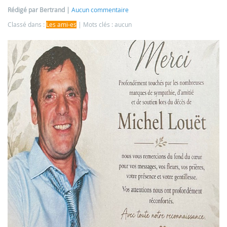
Rédigé par Bertrand
Aucun commentaire
Classé dans :
Les ami-es
Mots clés : aucun