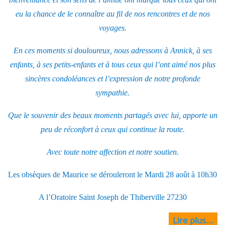
eu la chance de le connaître au fil de nos rencontres et de nos
voyages.
En ces moments si douloureux, nous adressons à Annick, à ses
enfants, à ses petits-enfants et à tous ceux qui l’ont aimé nos plus
sincères condoléances et l’expression de notre profonde
sympathie.
Que le souvenir des beaux moments partagés avec lui, apporte un
peu de réconfort à ceux qui continue la route.
Avec toute notre affection et notre soutien.
Les obsèques de Maurice se dérouleront le Mardi 28 août à 10h30
A l’Oratoire Saint Joseph de Thiberville 27230
Lire plus...