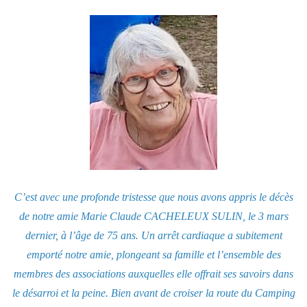
C’est avec une profonde tristesse que nous avons appris le décès
de notre amie Marie Claude CACHELEUX SULIN, le 3 mars
dernier, à l’âge de 75 ans. Un arrêt cardiaque a subitement
emporté notre amie, plongeant sa famille et l’ensemble des
membres des associations auxquelles elle offrait ses savoirs dans
le désarroi et la peine.
Bien avant de croiser la route du Camping