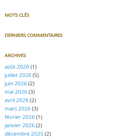
MOTS CLÉS
DERNIERS COMMENTAIRES
ARCHIVES
août 2026
(1)
juillet 2026
(5)
juin 2026
(2)
mai 2026
(3)
avril 2026
(2)
mars 2026
(3)
février 2026
(1)
janvier 2026
(2)
décembre 2025
(2)