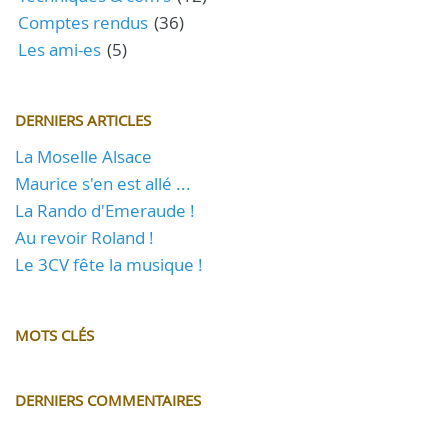
Comptes rendus
(36)
Les ami-es
(5)
DERNIERS ARTICLES
La Moselle Alsace
Maurice s'en est allé ...
La Rando d'Emeraude !
Au revoir Roland !
Le 3CV fête la musique !
MOTS CLÉS
DERNIERS COMMENTAIRES