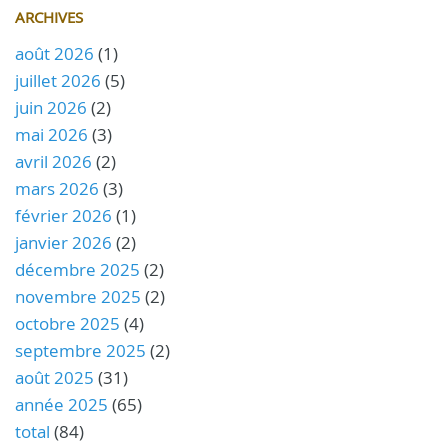
ARCHIVES
août 2026
(1)
juillet 2026
(5)
juin 2026
(2)
mai 2026
(3)
avril 2026
(2)
mars 2026
(3)
février 2026
(1)
janvier 2026
(2)
décembre 2025
(2)
novembre 2025
(2)
octobre 2025
(4)
septembre 2025
(2)
août 2025
(31)
année 2025
(65)
total
(84)