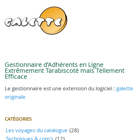
Gestionnaire d’Adhérents en Ligne
Extrêmement Tarabiscoté mais Tellement
Efficace
Le gestionnaire est une extension du logiciel :
galette
originale
CATÉGORIES
Les voyages du catalogue
(28)
Techniques & com's
(12)