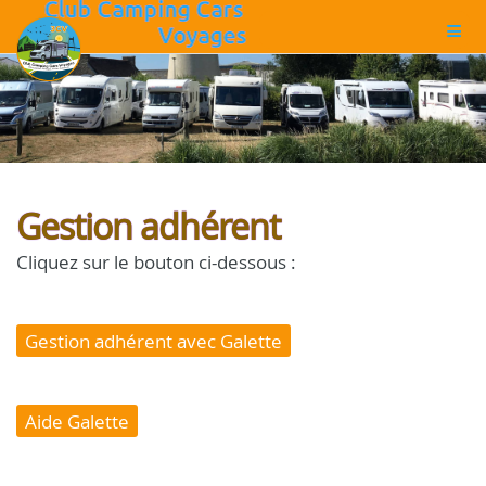
Gestion adhérent
Cliquez sur le bouton ci-dessous :