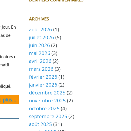
ARCHIVES
 jour. En
août 2026
(1)
cas de
juillet 2026
(5)
juin 2026
(2)
mai 2026
(3)
inaires et
avril 2026
(2)
matif
mars 2026
(3)
février 2026
(1)
janvier 2026
(2)
pliqué.
décembre 2025
(2)
e plus...
novembre 2025
(2)
octobre 2025
(4)
septembre 2025
(2)
août 2025
(31)