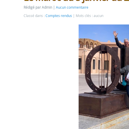
Rédigé par Admin
Aucun commentaire
Classé dans :
Comptes rendus
Mots clés : aucun