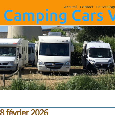
Accueil
Contact
Le catalog
8 février 2026