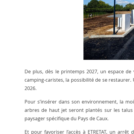
De plus, dès le printemps 2027, un espace de v
camping-caristes, la possibilité de se restaurer.
2026.
Pour s’insérer dans son environnement, la moiti
arbres de haut jet seront plantés sur les talus
paysager spécifique du Pays de Caux.
Et pour favoriser l’accès à ETRETAT, un arrêt d