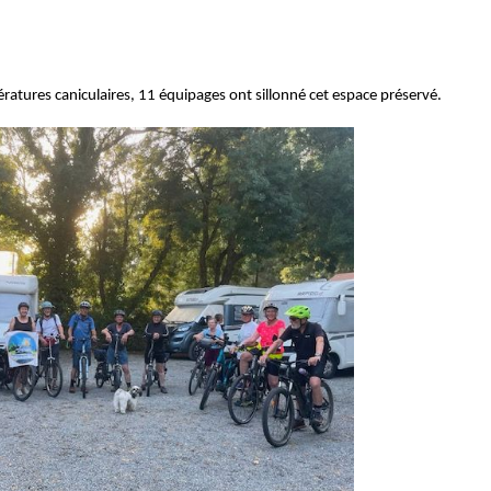
ratures caniculaires, 11 équipages ont sillonné cet espace préservé.