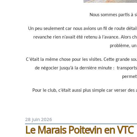
Nous sommes partis à s
Un peu seulement car nous avions un fil de route détaillé
revanche rien n’avait été retenu à l’avance. Alors ch
problème, un 
C’était la même chose pour les visites. Cette grande so
de négocier jusqu’à la dernière minute : transports,
permett
Pour le club, c’était aussi plus simple car verser d
28 juin 2026
Le Marais Poitevin en VTC