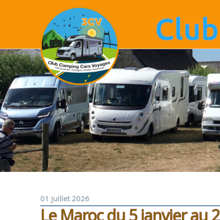
01 juillet 2026
Le Maroc du 5 janvier au 2