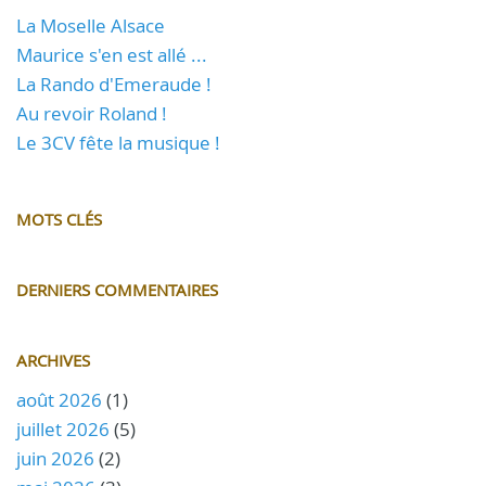
La Moselle Alsace
Maurice s'en est allé ...
La Rando d'Emeraude !
Au revoir Roland !
Le 3CV fête la musique !
MOTS CLÉS
DERNIERS COMMENTAIRES
ARCHIVES
août 2026
(1)
juillet 2026
(5)
juin 2026
(2)