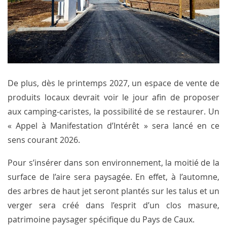
De plus, dès le printemps 2027, un espace de vente de
produits locaux devrait voir le jour afin de proposer
aux camping-caristes, la possibilité de se restaurer. Un
« Appel à Manifestation d’Intérêt » sera lancé en ce
sens courant 2026.
Pour s’insérer dans son environnement, la moitié de la
surface de l’aire sera paysagée. En effet, à l’automne,
des arbres de haut jet seront plantés sur les talus et un
verger sera créé dans l’esprit d’un clos masure,
patrimoine paysager spécifique du Pays de Caux.