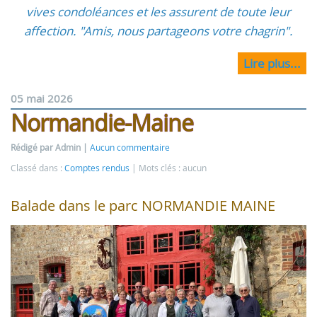
vives condoléances et les assurent de toute leur
affection. "Amis, nous partageons votre chagrin".
Lire plus...
05 mai 2026
Normandie-Maine
Rédigé par Admin
Aucun commentaire
Classé dans :
Comptes rendus
Mots clés : aucun
Balade dans le parc NORMANDIE MAINE