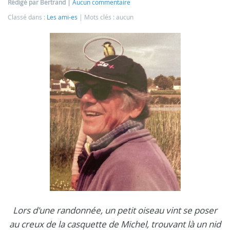
Rédigé par Bertrand
Aucun commentaire
Classé dans :
Les ami-es
Mots clés : aucun
Lors d'une randonnée, un petit oiseau vint se poser
au creux de la casquette de Michel, trouvant là un nid