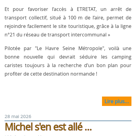
Et pour favoriser l’accès à ETRETAT, un arrêt de
transport collectif, situé à 100 m de l’aire, permet de
rejoindre facilement le site touristique, grâce à la ligne
n°21 du réseau de transport intercommunal »
Pilotée par "Le Havre Seine Métropole", voilà une
bonne nouvelle qui devrait séduire les camping
caristes toujours à la recherche d’un bon plan pour
profiter de cette destination normande !
Lire plus...
28 mai 2026
Michel s'en est allé ...