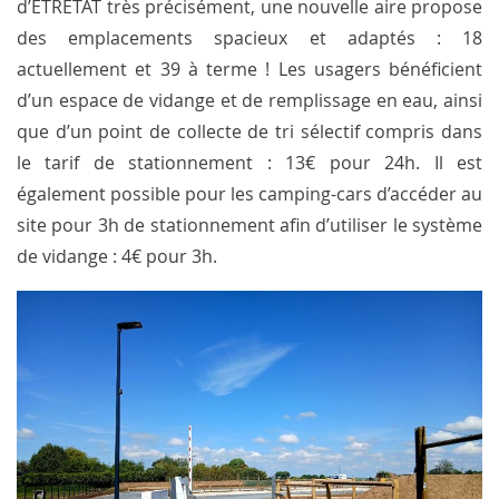
d’ETRETAT très précisément, une nouvelle aire propose
des emplacements spacieux et adaptés : 18
actuellement et 39 à terme ! Les usagers bénéficient
d’un espace de vidange et de remplissage en eau, ainsi
que d’un point de collecte de tri sélectif compris dans
le tarif de stationnement : 13€ pour 24h. Il est
également possible pour les camping-cars d’accéder au
site pour 3h de stationnement afin d’utiliser le système
de vidange : 4€ pour 3h.