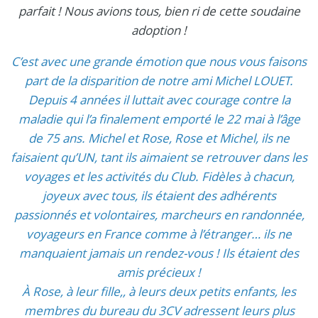
parfait ! Nous avions tous, bien ri de cette soudaine
adoption !
C’est avec une grande émotion que nous vous faisons
part de la disparition de notre ami Michel LOUET.
Depuis 4 années il luttait avec courage contre la
maladie qui l’a finalement emporté le 22 mai à l’âge
de 75 ans. Michel et Rose, Rose et Michel, ils ne
faisaient qu’UN, tant ils aimaient se retrouver dans les
voyages et les activités du Club. Fidèles à chacun,
joyeux avec tous, ils étaient des adhérents
passionnés et volontaires, marcheurs en randonnée,
voyageurs en France comme à l’étranger… ils ne
manquaient jamais un rendez-vous ! Ils étaient des
amis précieux !
À Rose, à leur fille,, à leurs deux petits enfants, les
membres du bureau du 3CV adressent leurs plus