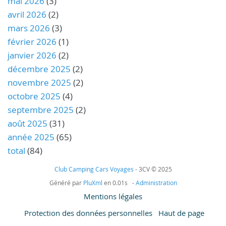
mai 2026
(3)
avril 2026
(2)
mars 2026
(3)
février 2026
(1)
janvier 2026
(2)
décembre 2025
(2)
novembre 2025
(2)
octobre 2025
(4)
septembre 2025
(2)
août 2025
(31)
année 2025
(65)
total
(84)
Club Camping Cars Voyages
- 3CV © 2025
Généré par
PluXml
en 0.01s -
Administration
Mentions légales
Protection des données personnelles
Haut de page