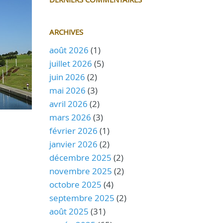
ARCHIVES
août 2026
(1)
juillet 2026
(5)
juin 2026
(2)
mai 2026
(3)
avril 2026
(2)
mars 2026
(3)
février 2026
(1)
janvier 2026
(2)
décembre 2025
(2)
novembre 2025
(2)
octobre 2025
(4)
septembre 2025
(2)
août 2025
(31)