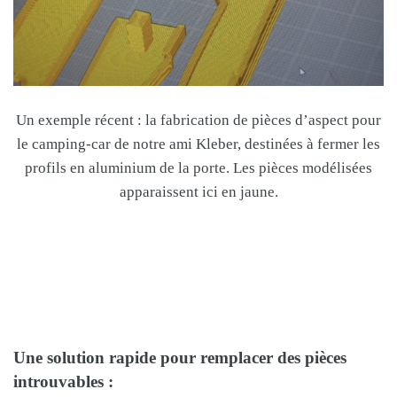
Un exemple récent : la fabrication de pièces d’aspect pour
le camping-car de notre ami Kleber, destinées à fermer les
profils en aluminium de la porte. Les pièces modélisées
apparaissent ici en jaune.
Une solution rapide pour remplacer des pièces
introuvables :