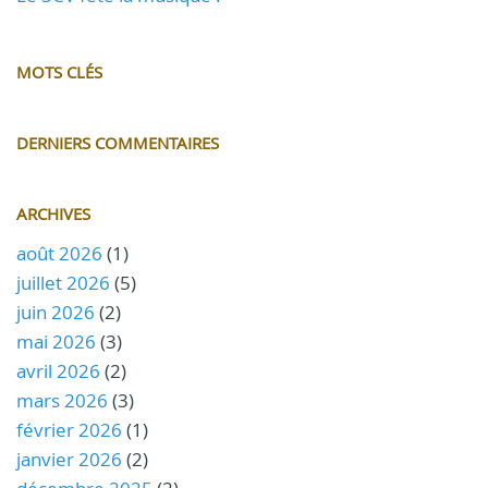
MOTS CLÉS
DERNIERS COMMENTAIRES
ARCHIVES
août 2026
(1)
juillet 2026
(5)
juin 2026
(2)
mai 2026
(3)
avril 2026
(2)
mars 2026
(3)
février 2026
(1)
janvier 2026
(2)