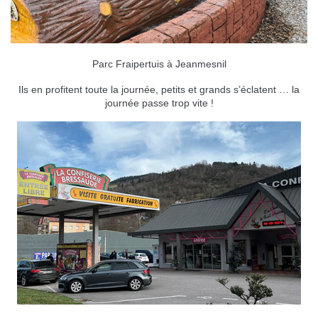
Parc Fraipertuis à Jeanmesnil
Ils en profitent toute la journée, petits et grands s’éclatent … la
journée passe trop vite !