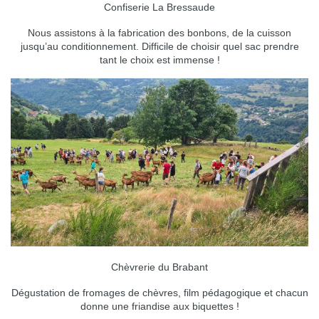
Confiserie La Bressaude
Nous assistons à la fabrication des bonbons, de la cuisson
jusqu’au conditionnement. Difficile de choisir quel sac prendre
tant le choix est immense !
Chèvrerie du Brabant
Dégustation de fromages de chèvres, film pédagogique et chacun
donne une friandise aux biquettes !