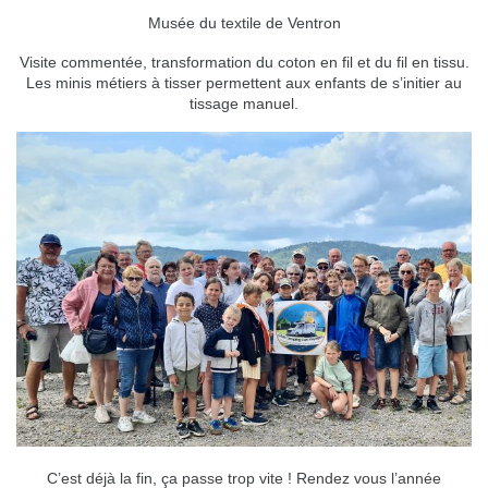
Musée du textile de Ventron
Visite commentée, transformation du coton en fil et du fil en tissu.
Les minis métiers à tisser permettent aux enfants de s’initier au
tissage manuel.
C’est déjà la fin, ça passe trop vite ! Rendez vous l’année