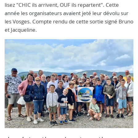
lisez "CHIC ils arrivent, OUF ils repartent". Cette
année les organisateurs avaient jeté leur dévolu sur
les Vosges. Compte rendu de cette sortie signé Bruno
et Jacqueline.