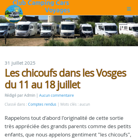
31 juillet 2025
Les chicoufs dans les Vosges
du 11 au 18 juillet
Rédigé par Admin
Aucun commentaire
Classé dans :
Comptes rendus
Mots clés : aucun
Rappelons tout d'abord l'originalité de cette sortie
très appréciée des grands parents comme des petits
enfants, que nous appelons gentiment "les chicoufs",