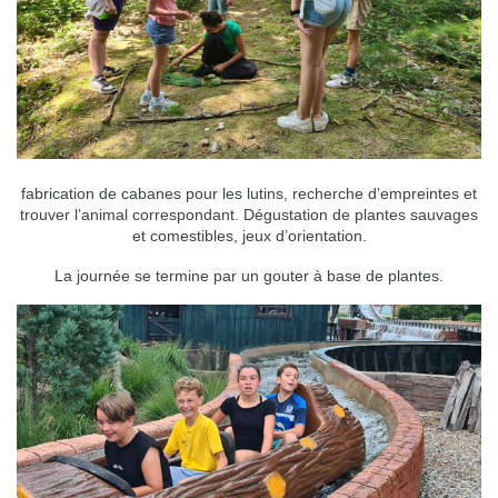
fabrication de cabanes pour les lutins, recherche d’empreintes et
trouver l’animal correspondant. Dégustation de plantes sauvages
et comestibles, jeux d’orientation.
La journée se termine par un gouter à base de plantes.