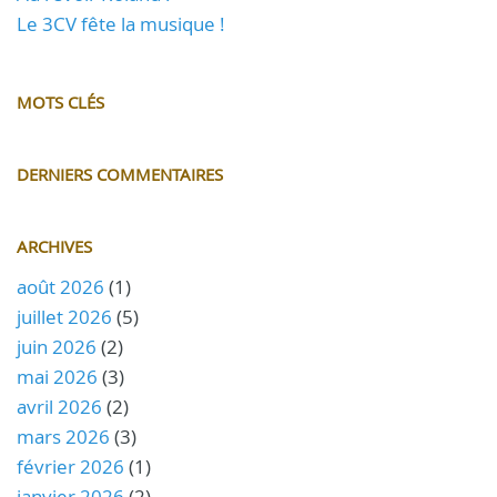
Le 3CV fête la musique !
MOTS CLÉS
DERNIERS COMMENTAIRES
ARCHIVES
août 2026
(1)
juillet 2026
(5)
juin 2026
(2)
mai 2026
(3)
avril 2026
(2)
mars 2026
(3)
février 2026
(1)
janvier 2026
(2)