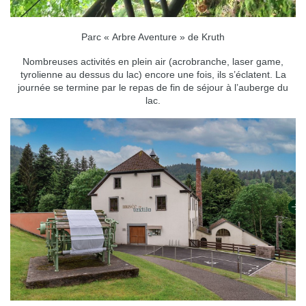
Parc « Arbre Aventure » de Kruth
Nombreuses activités en plein air (acrobranche, laser game,
tyrolienne au dessus du lac) encore une fois, ils s’éclatent. La
journée se termine par le repas de fin de séjour à l’auberge du
lac.