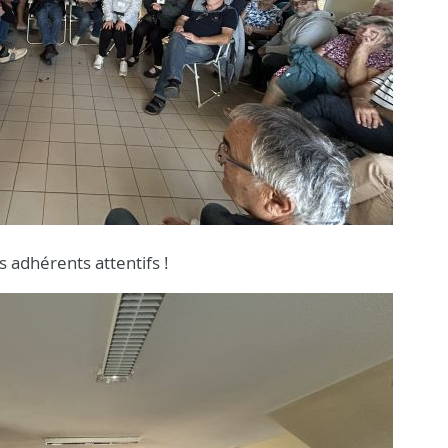
 adhérents attentifs !