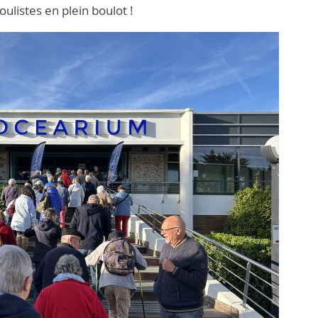
oulistes en plein boulot !