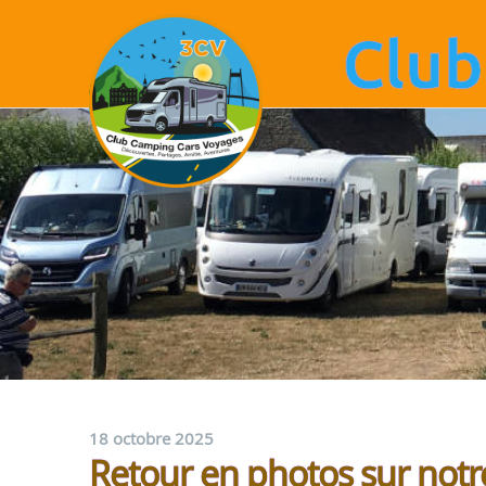
18 octobre 2025
Retour en photos sur not