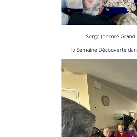
Serge (encore Grand 
la Semaine Découverte dan