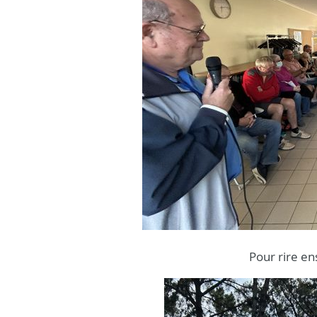
Pour rire en