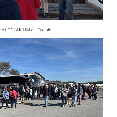
 de l'OCEARIUM du Croisic