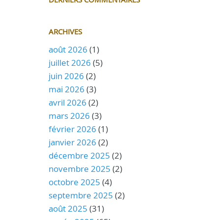
ARCHIVES
août 2026
(1)
juillet 2026
(5)
juin 2026
(2)
mai 2026
(3)
avril 2026
(2)
mars 2026
(3)
février 2026
(1)
janvier 2026
(2)
décembre 2025
(2)
novembre 2025
(2)
octobre 2025
(4)
septembre 2025
(2)
août 2025
(31)