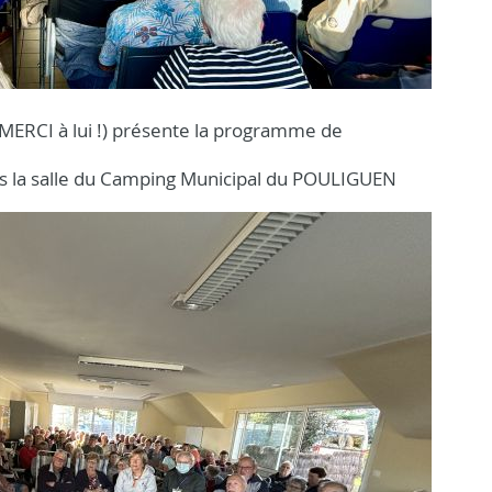
MERCI à lui !) présente la programme de
s la salle du Camping Municipal du POULIGUEN