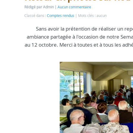
Rédigé par Admin
Aucun commentaire
Classé dans :
Comptes rendus
Mots clés : aucun
Sans avoir la prétention de réaliser un rep
ambiance partagée à l'occasion de notre Sem
au 12 octobre. Merci à toutes et à tous les adh