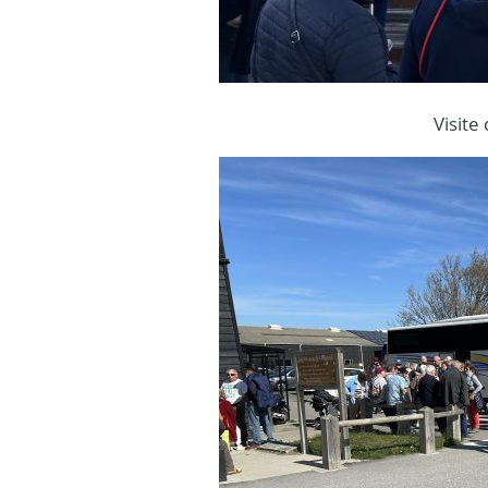
Visite