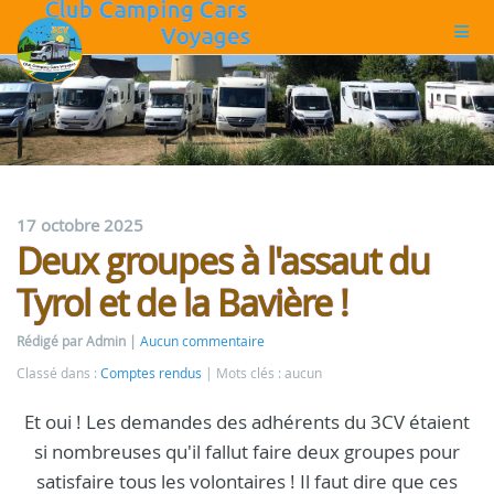
17 octobre 2025
Deux groupes à l'assaut du
Tyrol et de la Bavière !
Rédigé par Admin
Aucun commentaire
Classé dans :
Comptes rendus
Mots clés : aucun
Et oui ! Les demandes des adhérents du 3CV étaient
si nombreuses qu'il fallut faire deux groupes pour
satisfaire tous les volontaires ! Il faut dire que ces