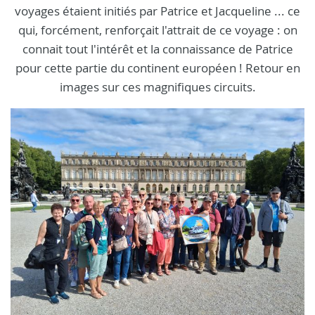
voyages étaient initiés par Patrice et Jacqueline ... ce
qui, forcément, renforçait l'attrait de ce voyage : on
connait tout l'intérêt et la connaissance de Patrice
pour cette partie du continent européen ! Retour en
images sur ces magnifiques circuits.