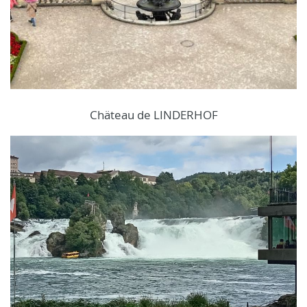
Chäteau de LINDERHOF