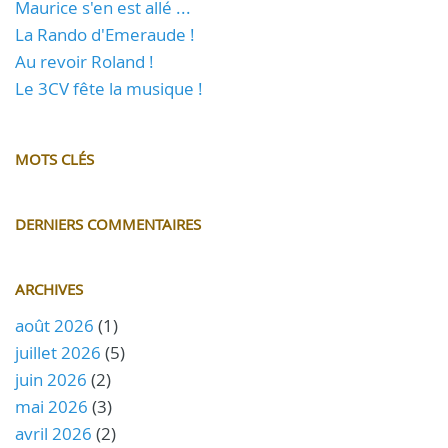
Maurice s'en est allé ...
La Rando d'Emeraude !
Au revoir Roland !
Le 3CV fête la musique !
MOTS CLÉS
DERNIERS COMMENTAIRES
ARCHIVES
août 2026
(1)
juillet 2026
(5)
juin 2026
(2)
mai 2026
(3)
avril 2026
(2)