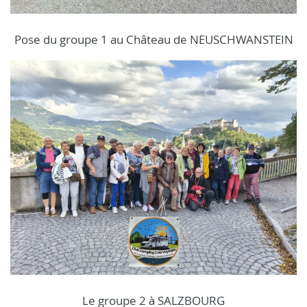
Pose du groupe 1 au Château de NEUSCHWANSTEIN
Le groupe 2 à SALZBOURG