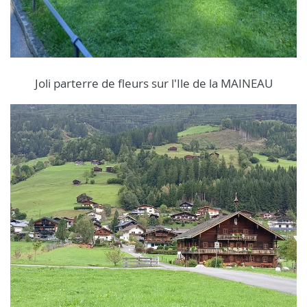
Joli parterre de fleurs sur l'Ile de la MAINEAU