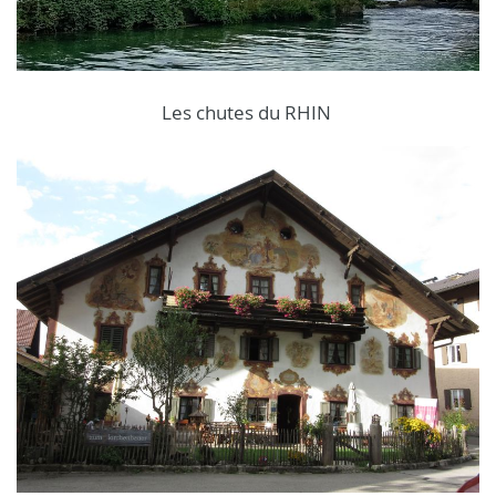
Les chutes du RHIN