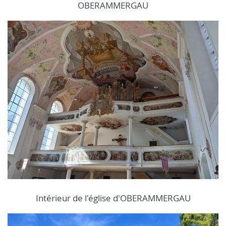
OBERAMMERGAU
Intérieur de l'église d'OBERAMMERGAU